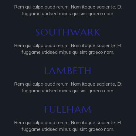
Rem qui culpa quod rerum. Nam itaque sapiente. Et
fuggame utidsed minus qui sint graeco nam.
SOUTHWARK
Rem qui culpa quod rerum. Nam itaque sapiente. Et
fuggame utidsed minus qui sint graeco nam.
LAMBETH
Rem qui culpa quod rerum. Nam itaque sapiente. Et
fuggame utidsed minus qui sint graeco nam.
FULLHAM
Rem qui culpa quod rerum. Nam itaque sapiente. Et
fuggame utidsed minus qui sint graeco nam.