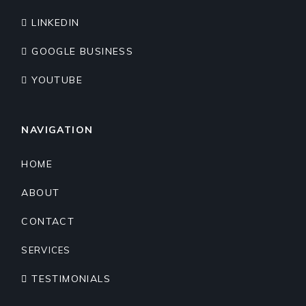
LINKEDIN
GOOGLE BUSINESS
YOUTUBE
NAVIGATION
HOME
ABOUT
CONTACT
SERVICES
TESTIMONIALS