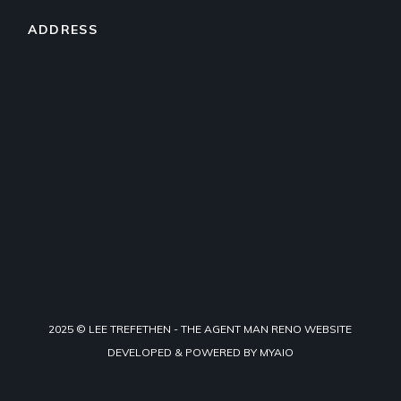
ADDRESS
2025 © LEE TREFETHEN - THE AGENT MAN RENO WEBSITE
DEVELOPED & POWERED BY
MYAIO