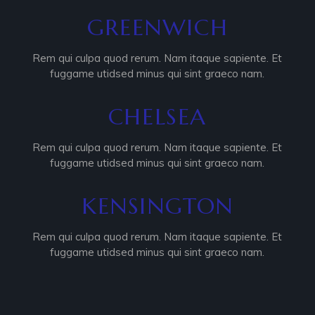
GREENWICH
Rem qui culpa quod rerum. Nam itaque sapiente. Et
fuggame utidsed minus qui sint graeco nam.
CHELSEA
Rem qui culpa quod rerum. Nam itaque sapiente. Et
fuggame utidsed minus qui sint graeco nam.
KENSINGTON
Rem qui culpa quod rerum. Nam itaque sapiente. Et
fuggame utidsed minus qui sint graeco nam.