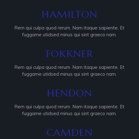
HAMILTON
Rem qui culpa quod rerum. Nam itaque sapiente. Et
fuggame utidsed minus qui sint graeco nam.
FOKKNER
Rem qui culpa quod rerum. Nam itaque sapiente. Et
fuggame utidsed minus qui sint graeco nam.
HENDON
Rem qui culpa quod rerum. Nam itaque sapiente. Et
fuggame utidsed minus qui sint graeco nam.
CAMDEN